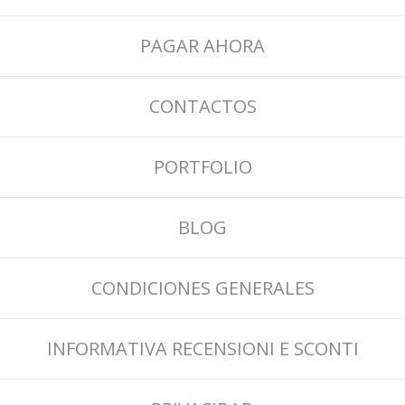
PAGAR AHORA
CONTACTOS
PORTFOLIO
BLOG
CONDICIONES GENERALES
INFORMATIVA RECENSIONI E SCONTI