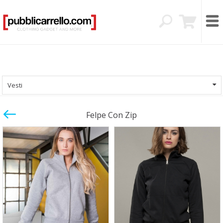
Vesti
Felpe Con Zip