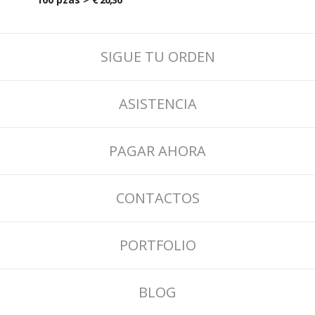
SIGUE TU ORDEN
ASISTENCIA
PAGAR AHORA
CONTACTOS
PORTFOLIO
BLOG