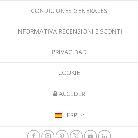
CONDICIONES GENERALES
INFORMATIVA RECENSIONI E SCONTI
PRIVACIDAD
COOKIE
ACCEDER
ESP