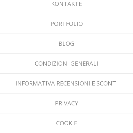
KONTAKTE
PORTFOLIO
BLOG
CONDIZIONI GENERALI
INFORMATIVA RECENSIONI E SCONTI
PRIVACY
COOKIE