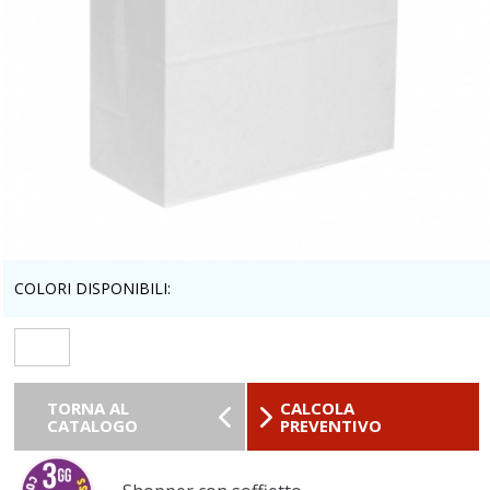
COLORI DISPONIBILI:
TORNA AL
CALCOLA
CATALOGO
PREVENTIVO