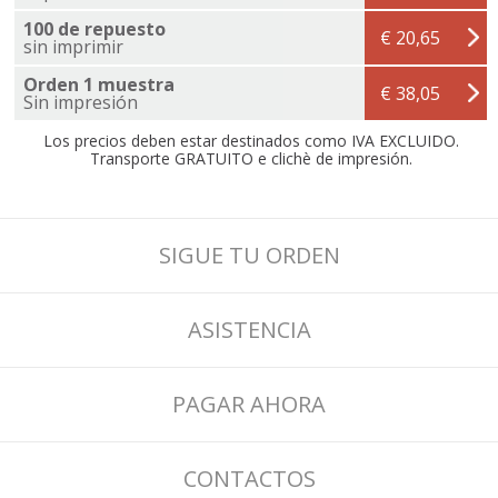
100 de repuesto
€ 20,65
sin imprimir
Orden 1 muestra
€ 38,05
Sin impresión
Los precios deben estar destinados como IVA EXCLUIDO.
Transporte GRATUITO e clichè de impresión.
SIGUE TU ORDEN
ASISTENCIA
PAGAR AHORA
CONTACTOS