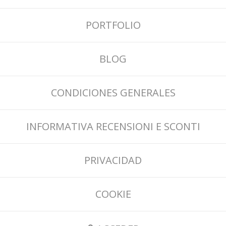
PORTFOLIO
BLOG
CONDICIONES GENERALES
INFORMATIVA RECENSIONI E SCONTI
PRIVACIDAD
COOKIE