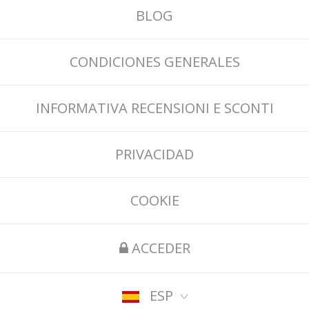
BLOG
CONDICIONES GENERALES
INFORMATIVA RECENSIONI E SCONTI
PRIVACIDAD
COOKIE
ACCEDER
ESP