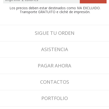
Los precios deben estar destinados como IVA EXCLUIDO.
Transporte GRATUITO e clichè de impresión.
SIGUE TU ORDEN
ASISTENCIA
PAGAR AHORA
CONTACTOS
PORTFOLIO