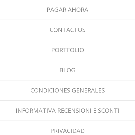
PAGAR AHORA
CONTACTOS
PORTFOLIO
BLOG
CONDICIONES GENERALES
INFORMATIVA RECENSIONI E SCONTI
PRIVACIDAD