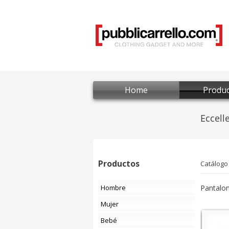
Home
Produc
Productos
Catálogo
Hombre
Pantalon
Mujer
Bebé