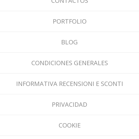
CONTACTOS
PORTFOLIO
BLOG
CONDICIONES GENERALES
INFORMATIVA RECENSIONI E SCONTI
PRIVACIDAD
COOKIE