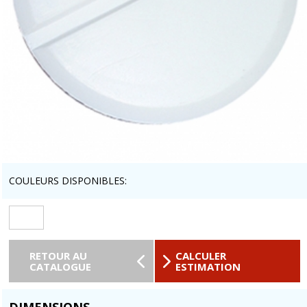
COULEURS DISPONIBLES:
RETOUR AU
CALCULER
CATALOGUE
ESTIMATION
DIMENSIONS