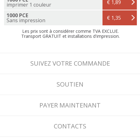
€ 1,89
imprimer 1 couleur
1000 PCE
€ 1,35
Sans impression
Les prix sont à considérer comme TVA EXCLUE.
Transport GRATUIT et installations d'impression.
SUIVEZ VOTRE COMMANDE
SOUTIEN
PAYER MAINTENANT
CONTACTS