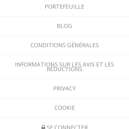
PORTEFEUILLE
BLOG
CONDITIONS GÉNÉRALES
INFORMATIONS SUR LES AVIS ET LES
RÉDUCTIONS
PRIVACY
COOKIE
SE CONNECTER