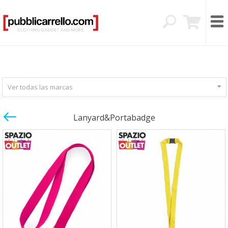
Ver todas las marcas
Lanyard&Portabadge