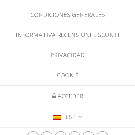
CONDICIONES GENERALES
INFORMATIVA RECENSIONI E SCONTI
PRIVACIDAD
COOKIE
ACCEDER
ESP