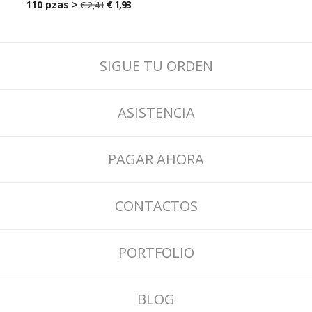
110 pzas >
€ 1,93
€ 2,41
€ 2,41
SIGUE TU ORDEN
ASISTENCIA
PAGAR AHORA
CONTACTOS
PORTFOLIO
BLOG