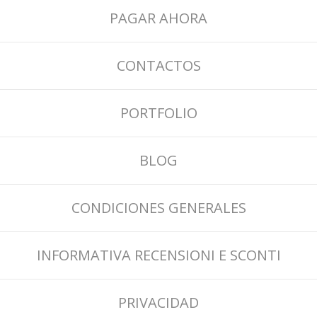
PAGAR AHORA
CONTACTOS
PORTFOLIO
BLOG
CONDICIONES GENERALES
INFORMATIVA RECENSIONI E SCONTI
PRIVACIDAD