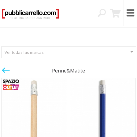
Ver todas las marcas
Penne&Matite