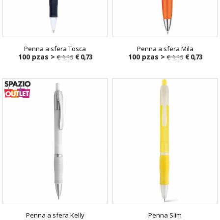
Penna a sfera Tosca
Penna a sfera Mila
100 pzas >
€ 0,73
100 pzas >
€ 0,73
€ 1,15
€ 1,15
€ 1,15
€ 1,15
Penna a sfera Kelly
Penna Slim