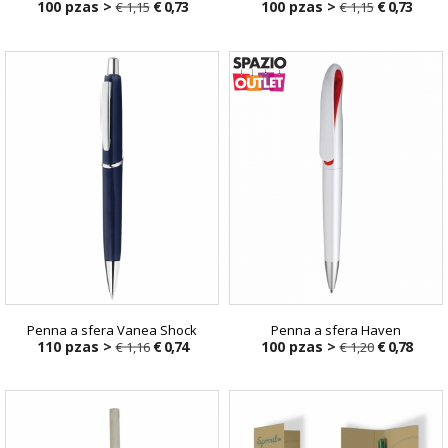
100 pzas >
€ 0,73
100 pzas >
€ 0,73
€ 1,15
€ 1,15
€ 1,15
€ 1,15
Penna a sfera Vanea Shock
Penna a sfera Haven
110 pzas >
€ 0,74
100 pzas >
€ 0,78
€ 1,16
€ 1,20
€ 1,16
€ 1,20