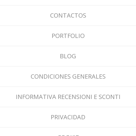
CONTACTOS
PORTFOLIO
BLOG
CONDICIONES GENERALES
INFORMATIVA RECENSIONI E SCONTI
PRIVACIDAD