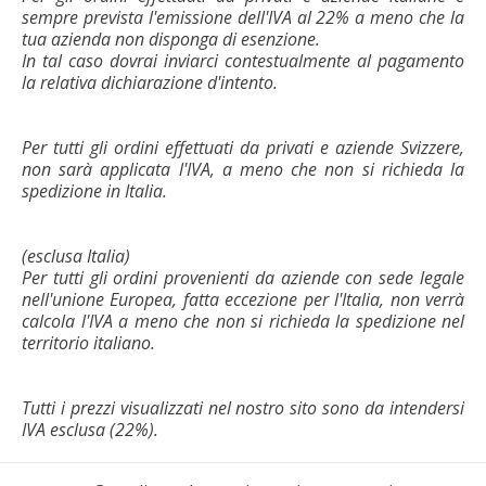
sempre prevista l'emissione dell'IVA al 22% a meno che la
tua azienda non disponga di esenzione.
In tal caso dovrai inviarci contestualmente al pagamento
la relativa dichiarazione d'intento.
Per tutti gli ordini effettuati da privati e aziende Svizzere,
non sarà applicata l'IVA, a meno che non si richieda la
spedizione in Italia.
(esclusa Italia)
Per tutti gli ordini provenienti da aziende con sede legale
nell'unione Europea, fatta eccezione per l'Italia, non verrà
calcola l'IVA a meno che non si richieda la spedizione nel
territorio italiano.
Tutti i prezzi visualizzati nel nostro sito sono da intendersi
IVA esclusa (22%).