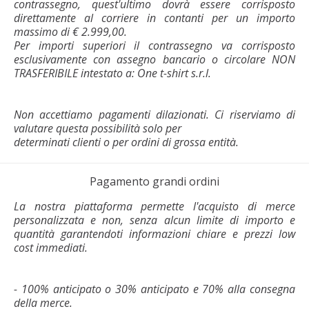
contrassegno, quest'ultimo dovrà essere corrisposto
direttamente al corriere in contanti per un importo
massimo di € 2.999,00.
Per importi superiori il contrassegno va corrisposto
esclusivamente con assegno bancario o circolare NON
TRASFERIBILE intestato a: One t-shirt s.r.l.
Non accettiamo pagamenti dilazionati. Ci riserviamo di
valutare questa possibilità solo per
determinati clienti o per ordini di grossa entità.
Pagamento grandi ordini
La nostra piattaforma permette l'acquisto di merce
personalizzata e non, senza alcun limite di importo e
quantità garantendoti informazioni chiare e prezzi low
cost immediati.
- 100% anticipato o 30% anticipato e 70% alla consegna
della merce.