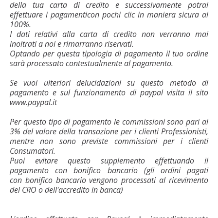
della tua carta di credito e successivamente potrai
effettuare i pagamenticon pochi clic in maniera sicura al
100%.
I dati relativi alla carta di credito non verranno mai
inoltrati a noi e rimarranno riservati.
Optando per questa tipologia di pagamento il tuo ordine
sarà processato contestualmente al pagamento.
Se vuoi ulteriori delucidazioni su questo metodo di
pagamento e sul funzionamento di paypal visita il sito
www.paypal.it
Per questo tipo di pagamento le commissioni sono pari al
3% del valore della transazione per i clienti Professionisti,
mentre non sono previste commissioni per i clienti
Consumatori.
Puoi evitare questo supplemento effettuando il
pagamento con bonifico bancario (gli ordini pagati
con bonifico bancario vengono processati al ricevimento
del CRO o dell'accredito in banca)