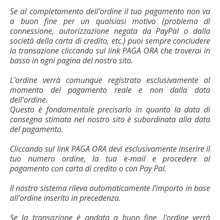
Se al completamento dell'ordine il tuo pagamento non va
a buon fine per un qualsiasi motivo (problema di
connessione, autorizzazione negata da PayPal o dalla
società della carta di credito, etc.) puoi sempre concludere
la transazione cliccando sul link PAGA ORA che troverai in
basso in ogni pagina del nostro sito.
L'ordine verrà comunque registrato esclusivamente al
momento del pagamento reale e non dalla data
dell'ordine.
Questo è fondamentale precisarlo in quanto la data di
consegna stimata nel nostro sito è subordinata alla data
del pagamento.
Cliccando sul link PAGA ORA devi esclusivamente inserire il
tuo numero ordine, la tua e-mail e procedere al
pagamento con carta di credito o con Pay Pal.
Il nostro sistema rileva automaticamente l’importo in base
all'ordine inserito in precedenza.
Se la transazione è andata a buon fine, l'ordine verrà