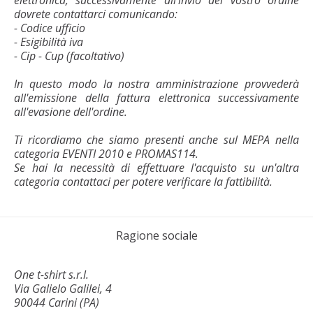
dovrete contattarci comunicando:
- Codice ufficio
- Esigibilità iva
- Cip - Cup (facoltativo)
In questo modo la nostra amministrazione provvederà
all'emissione della fattura elettronica successivamente
all'evasione dell'ordine.
Ti ricordiamo che siamo presenti anche sul MEPA nella
categoria EVENTI 2010 e PROMAS114.
Se hai la necessità di effettuare l'acquisto su un'altra
categoria contattaci per potere verificare la fattibilità.
Ragione sociale
One t-shirt s.r.l.
Via Galielo Galilei, 4
90044 Carini (PA)