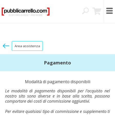
Area assistenza
Pagamento
Modalità di pagamento disponibili
Le modalità di pagamento disponibili per l'acquisto nel
nostro sito sono diverse e in base alla scelta, possono
comportare dei costi di commissione aggiuntivi.
Per evitare qualsiasi tipo di commissione e supplemento ti