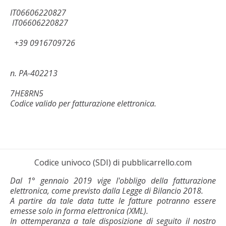
IT06606220827
IT06606220827
+39 0916709726
n. PA-402213
7HE8RN5
Codice valido per fatturazione elettronica.
Codice univoco (SDI) di pubblicarrello.com
Dal 1° gennaio 2019 vige l'obbligo della fatturazione
elettronica, come previsto dalla Legge di Bilancio 2018.
A partire da tale data tutte le fatture potranno essere
emesse solo in forma elettronica (XML).
In ottemperanza a tale disposizione di seguito il nostro