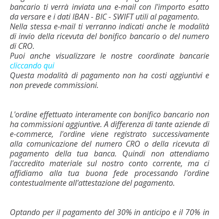
bancario ti verrà inviata una e-mail con l'importo esatto
da versare e i dati IBAN - BIC - SWIFT utili al pagamento.
Nella stessa e-mail ti verranno indicati anche le modalità
di invio della ricevuta del bonifico bancario o del numero
di CRO.
Puoi anche visualizzare le nostre coordinate bancarie
cliccando qui
Questa modalità di pagamento non ha costi aggiuntivi e
non prevede commissioni.
L'ordine effettuato interamente con bonifico bancario non
ha commissioni aggiuntive. A differenza di tante aziende di
e-commerce, l'ordine viene registrato successivamente
alla comunicazione del numero CRO o della ricevuta di
pagamento della tua banca. Quindi non attendiamo
l'accredito materiale sul nostro conto corrente, ma ci
affidiamo alla tua buona fede processando l'ordine
contestualmente all'attestazione del pagamento.
Optando per il pagamento del 30% in anticipo e il 70% in