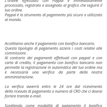
L'ordine effettuato con Paypal è immediatamente
processato, registrato e assegnato al grafico che seguirà il
tuo ordine.
Paypal è lo strumento di pagamento più sicuro e utilizzato
al mondo.
Accettiamo anche il pagamento con bonifico bancario.
Questa tipologia di pagamento azzera i costi relativi alle
commissioni .
Al contrario dei pagamenti effettuati con paypal e con
carta di credito, il pagamento con bonifico bancario non
permette la registrazione in automatico del tuo ordine ma
è necessaria una verifica da parte della nostra
amministrazione.
La verifica avverrà entro le 24 ore dal ricevimento
della ricevuta di pagamento o numero di CRO che ci dovrai
fornire tramite e-mail.
Scegliendo come modalità di pagamento il bonifico