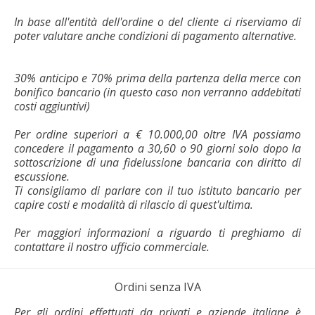
In base all'entità dell'ordine o del cliente ci riserviamo di
poter valutare anche condizioni di pagamento alternative.
30% anticipo e 70% prima della partenza della merce con
bonifico bancario (in questo caso non verranno addebitati
costi aggiuntivi)
Per ordine superiori a € 10.000,00 oltre IVA possiamo
concedere il pagamento a 30,60 o 90 giorni solo dopo la
sottoscrizione di una fideiussione bancaria con diritto di
escussione.
Ti consigliamo di parlare con il tuo istituto bancario per
capire costi e modalità di rilascio di quest'ultima.
Per maggiori informazioni a riguardo ti preghiamo di
contattare il nostro ufficio commerciale.
Ordini senza IVA
Per gli ordini effettuati da privati e aziende italiane è