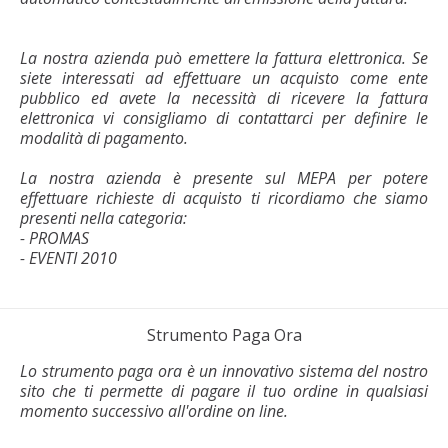
La nostra azienda può emettere la fattura elettronica. Se
siete interessati ad effettuare un acquisto come ente
pubblico ed avete la necessità di ricevere la fattura
elettronica vi consigliamo di contattarci per definire le
modalità di pagamento.
La nostra azienda è presente sul MEPA per potere
effettuare richieste di acquisto ti ricordiamo che siamo
presenti nella categoria:
- PROMAS
- EVENTI 2010
Strumento Paga Ora
Lo strumento paga ora è un innovativo sistema del nostro
sito che ti permette di pagare il tuo ordine in qualsiasi
momento successivo all'ordine on line.