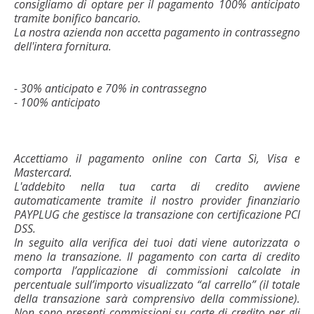
consigliamo di optare per il pagamento 100% anticipato
tramite bonifico bancario.
La nostra azienda non accetta pagamento in contrassegno
dell'intera fornitura.
- 30% anticipato e 70% in contrassegno
- 100% anticipato
Accettiamo il pagamento online con Carta Sì, Visa e
Mastercard.
L'addebito nella tua carta di credito avviene
automaticamente tramite il nostro provider finanziario
PAYPLUG che gestisce la transazione con certificazione PCI
DSS.
In seguito alla verifica dei tuoi dati viene autorizzata o
meno la transazione. Il pagamento con carta di credito
comporta l’applicazione di commissioni calcolate in
percentuale sull’importo visualizzato “al carrello” (il totale
della transazione sarà comprensivo della commissione).
Non sono presenti commissioni su carte di credito per gli