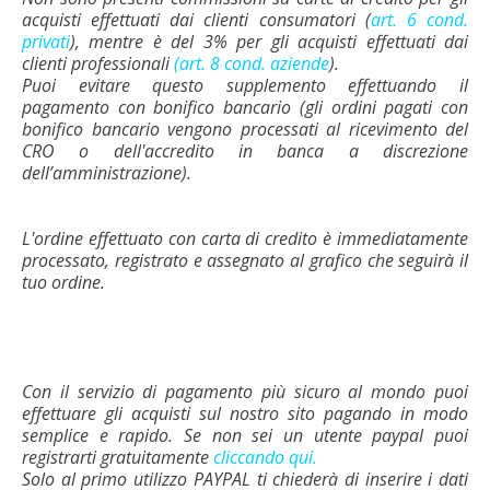
acquisti effettuati dai clienti consumatori (
art. 6 cond.
privati
), mentre è del 3% per gli acquisti effettuati dai
clienti professionali
(art. 8 cond. aziende
).
Puoi evitare questo supplemento effettuando il
pagamento con bonifico bancario (gli ordini pagati con
bonifico bancario vengono processati al ricevimento del
CRO o dell'accredito in banca a discrezione
dell’amministrazione).
L'ordine effettuato con carta di credito è immediatamente
processato, registrato e assegnato al grafico che seguirà il
tuo ordine.
Con il servizio di pagamento più sicuro al mondo puoi
effettuare gli acquisti sul nostro sito pagando in modo
semplice e rapido. Se non sei un utente paypal puoi
registrarti gratuitamente
cliccando qui.
Solo al primo utilizzo PAYPAL ti chiederà di inserire i dati