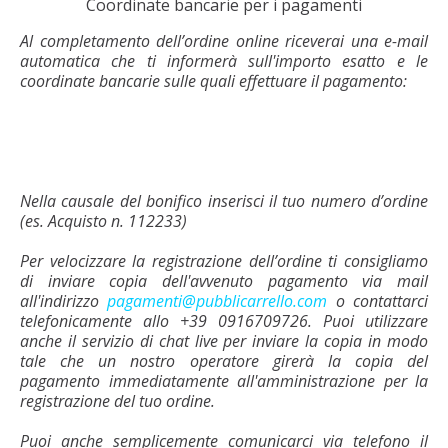
Coordinate bancarie per i pagamenti
Al completamento dell’ordine online riceverai una e-mail
automatica che ti informerà sull'importo esatto e le
coordinate bancarie sulle quali effettuare il pagamento:
Nella causale del bonifico inserisci il tuo numero d’ordine
(es. Acquisto n. 112233)
Per velocizzare la registrazione dell’ordine ti consigliamo
di inviare copia dell'avvenuto pagamento via mail
all'indirizzo
pagamenti@pubblicarrello.com
o contattarci
telefonicamente allo +39 0916709726. Puoi utilizzare
anche il servizio di chat live per inviare la copia in modo
tale che un nostro operatore girerà la copia del
pagamento immediatamente all'amministrazione per la
registrazione del tuo ordine.
Puoi anche semplicemente comunicarci via telefono il