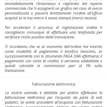
immediatamente ritrasmesso e registrato dal reparto
commerciale che ti assegnerà un grafico nel caso di merce
personalizzata o passerà direttamente l'ordine all'ufficio
acquisti se la tua merce è senza stampa (merce neutra).
Per accelerare il processo di registrazione ordine ti
consigliamo comunque di effettuare una telefonata per
verificare l'esito positivo della transazione.
Ti ricordiamo che se al momento dell'ordine hai inserito
come modalità di pagamento il bonifico bancario, se
successivamente con lo strumento PAGA ORA effettuerai il
pagamento con carta di credito, ti verranno addebitate e
quindi calcolate le commissioni pari al 3% sulla
transazione.
Fatturazione elettronica
La nostra azienda è abilitata per potere effettuare la
fatturazione elettronica per l'acquisto da parte di enti
pubblici. Se volete procedere all'acquisto con fatturazione
elettronica, successivamente all'invio del vostro ordine