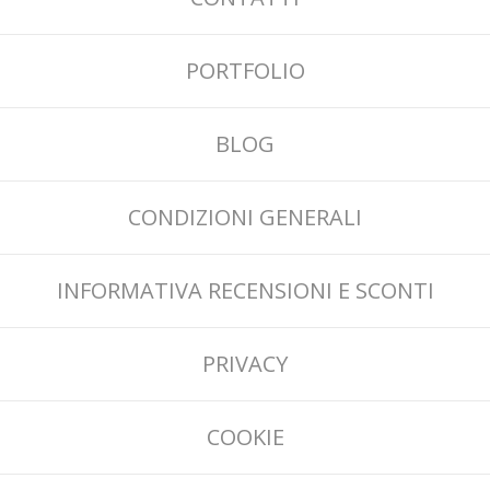
PORTFOLIO
BLOG
CONDIZIONI GENERALI
INFORMATIVA RECENSIONI E SCONTI
PRIVACY
COOKIE