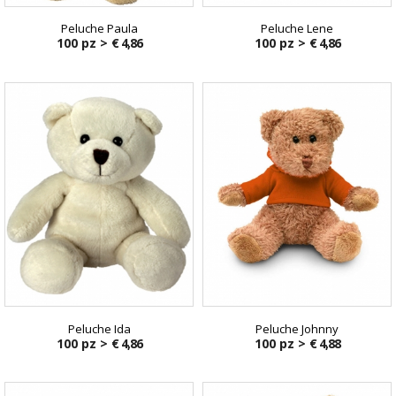
Peluche Paula
Peluche Lene
100 pz >
€ 4,86
100 pz >
€ 4,86
Peluche Ida
Peluche Johnny
100 pz >
€ 4,86
100 pz >
€ 4,88