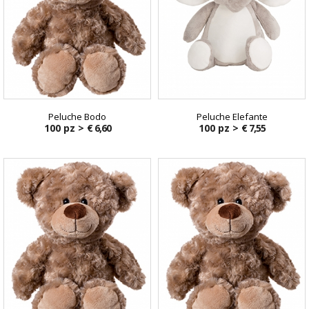
Peluche Bodo
Peluche Elefante
100 pz >
€ 6,60
100 pz >
€ 7,55
€ 16,98
€ 17,93