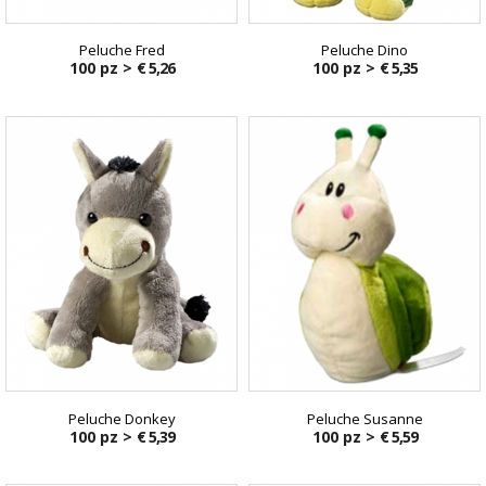
Peluche Fred
Peluche Dino
100 pz >
€ 5,26
100 pz >
€ 5,35
€ 15,99
Peluche Donkey
Peluche Susanne
100 pz >
€ 5,39
100 pz >
€ 5,59
€ 16,03