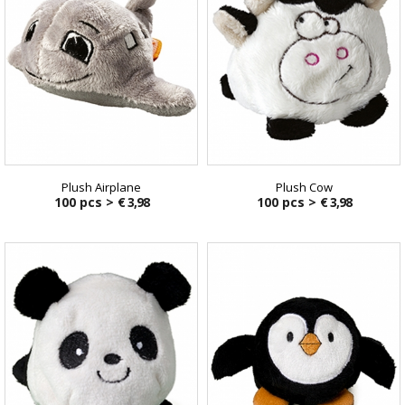
Plush Airplane
Plush Cow
100 pcs >
€ 3,98
100 pcs >
€ 3,98