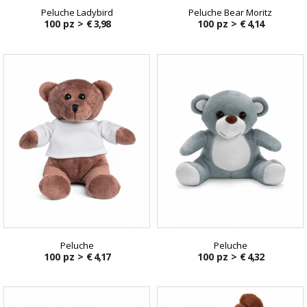
Peluche Ladybird
Peluche Bear Moritz
100 pz >
€ 3,98
100 pz >
€ 4,14
Peluche
Peluche
100 pz >
€ 4,17
100 pz >
€ 4,32