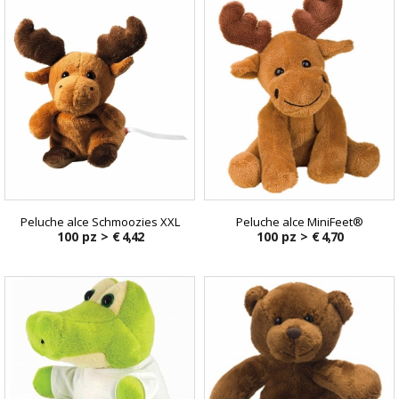
Peluche alce Schmoozies XXL
Peluche alce MiniFeet®
100 pz >
€ 4,42
100 pz >
€ 4,70