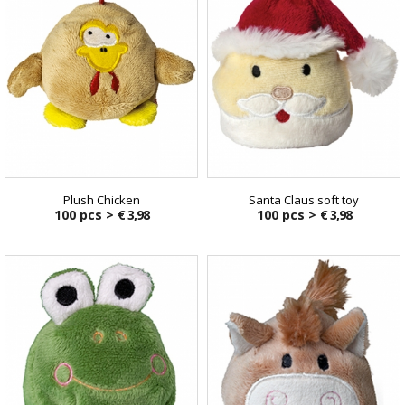
Plush Chicken
Santa Claus soft toy
100 pcs >
€ 3,98
100 pcs >
€ 3,98