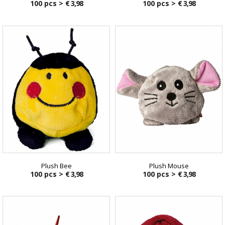
100 pcs >
€ 3,98
100 pcs >
€ 3,98
Plush Bee
Plush Mouse
100 pcs >
€ 3,98
100 pcs >
€ 3,98