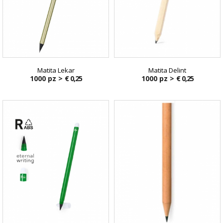
Matita Lekar
Matita Delint
1000 pz >
€ 0,25
1000 pz >
€ 0,25