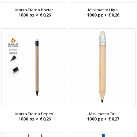
Matita Eterna Baxter
Mini matita Hipo
1000 pz >
€ 0,26
1000 pz >
€ 0,26
Matita Eterna Depex
Mini matita Tiril
1000 pz >
€ 0,26
1000 pz >
€ 0,27