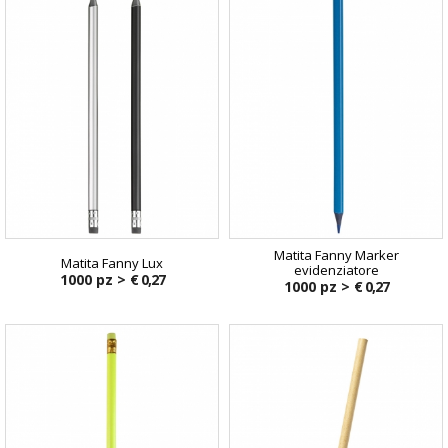
Matita Fanny Marker
Matita Fanny Lux
evidenziatore
1000 pz >
€ 0,27
1000 pz >
€ 0,27