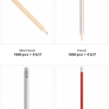
Mini Pencil
Pencil
1000 pcs >
€ 0,17
1000 pcs >
€ 0,17