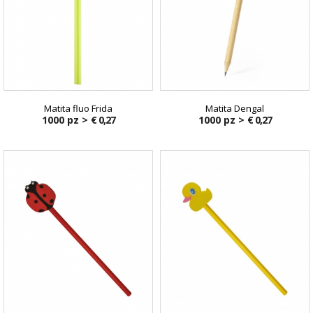
Matita fluo Frida
Matita Dengal
1000 pz >
€ 0,27
1000 pz >
€ 0,27