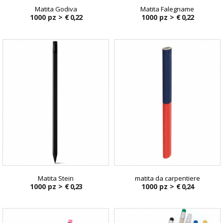
Matita Godiva
Matita Falegname
1000 pz >
€ 0,22
1000 pz >
€ 0,22
Matita Stein
matita da carpentiere
1000 pz >
€ 0,23
1000 pz >
€ 0,24