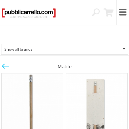
Show all brands
Matite