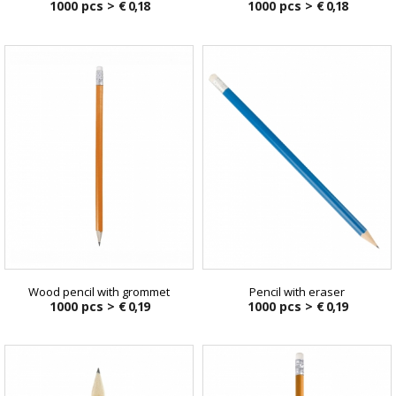
1000 pcs >
€ 0,18
1000 pcs >
€ 0,18
Wood pencil with grommet
Pencil with eraser
1000 pcs >
€ 0,19
1000 pcs >
€ 0,19