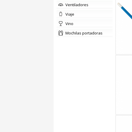
ventiladores
viaje
vino
mochilas portadoras