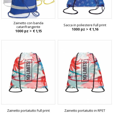
Zainetto con banda
Sacca in poliestere Full print
catarifrangente
1000 pz >
€ 1,16
1000 pz >
€ 1,15
Zainetto portatutto Full print
Zainetto portatutto in RPET