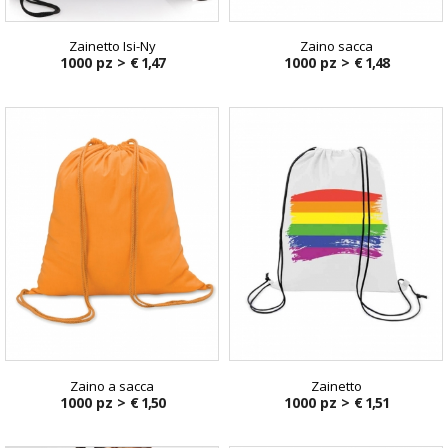
Zainetto Isi-Ny
Zaino sacca
1000 pz >
€ 1,47
1000 pz >
€ 1,48
Zaino a sacca
Zainetto
1000 pz >
€ 1,50
1000 pz >
€ 1,51