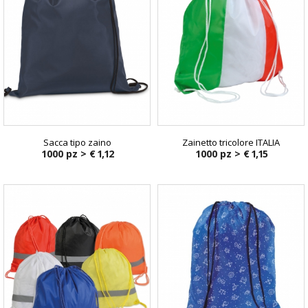
Sacca tipo zaino
Zainetto tricolore ITALIA
1000 pz >
€ 1,12
1000 pz >
€ 1,15