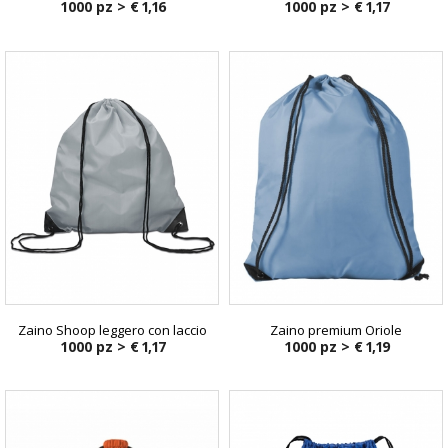
1000 pz >
€ 1,16
1000 pz >
€ 1,17
Zaino Shoop leggero con laccio
Zaino premium Oriole
1000 pz >
€ 1,17
1000 pz >
€ 1,19