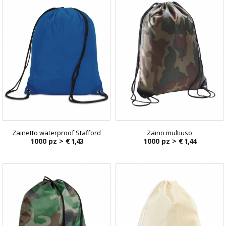
Zainetto waterproof Stafford
Zaino multiuso
1000 pz >
€ 1,43
1000 pz >
€ 1,44