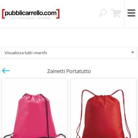
Visualizza tutti i marchi
Zainetti Portatutto