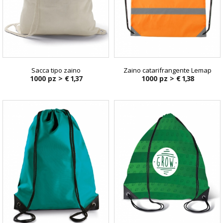
Sacca tipo zaino
Zaino catarifrangente Lemap
1000 pz >
€ 1,37
1000 pz >
€ 1,38