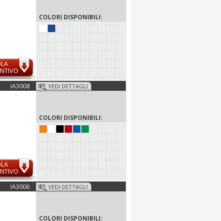
COLORI DISPONIBILI:
OLA
NTIVO
IA3008
VEDI DETTAGLI
COLORI DISPONIBILI:
OLA
NTIVO
IA3006
VEDI DETTAGLI
COLORI DISPONIBILI: