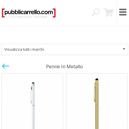
Visualizza tutti i marchi
Penne In Metallo