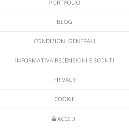
PORTFOLIO
BLOG
CONDIZIONI GENERALI
INFORMATIVA RECENSIONI E SCONTI
PRIVACY
COOKIE
ACCEDI