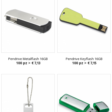
Pendrive Metalflash 16GB
Pendrive Keyflash 16GB
100 pz >
€ 7,13
100 pz >
€ 7,15