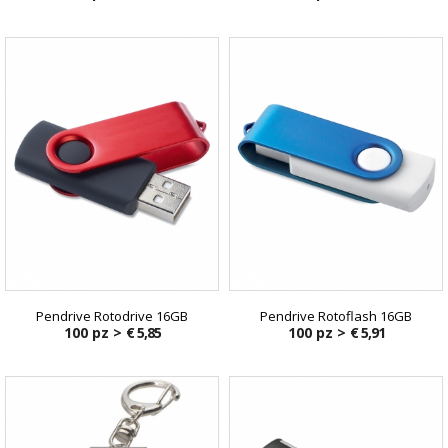
Pendrive Rotodrive 16GB
Pendrive Rotoflash 16GB
100 pz >
€ 5,85
100 pz >
€ 5,91