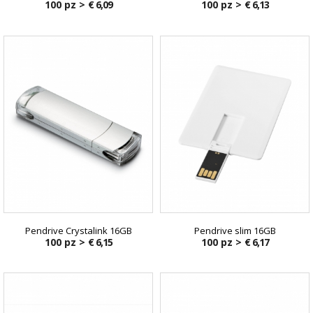
100 pz >
€ 6,09
100 pz >
€ 6,13
Pendrive Crystalink 16GB
Pendrive slim 16GB
100 pz >
€ 6,15
100 pz >
€ 6,17