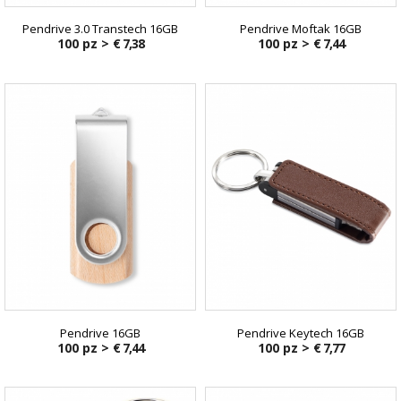
Pendrive 3.0 Transtech 16GB
Pendrive Moftak 16GB
100 pz >
€ 7,38
100 pz >
€ 7,44
Pendrive 16GB
Pendrive Keytech 16GB
100 pz >
€ 7,44
100 pz >
€ 7,77