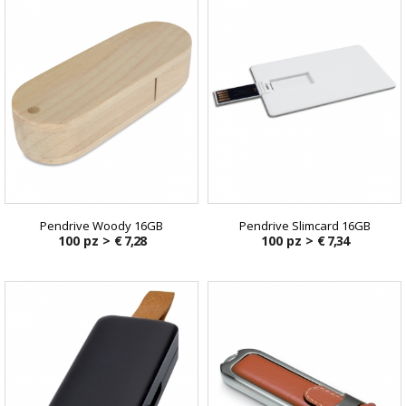
Pendrive Woody 16GB
Pendrive Slimcard 16GB
100 pz >
€ 7,28
100 pz >
€ 7,34