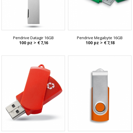
Pendrive Datagir 16GB
Pendrive Megabyte 16GB
100 pz >
€ 7,16
100 pz >
€ 7,18