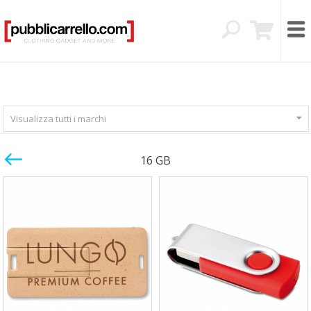
Visualizza tutti i marchi
16 GB