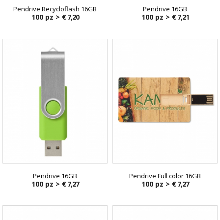
Pendrive Recycloflash 16GB
Pendrive 16GB
100 pz >
€ 7,20
100 pz >
€ 7,21
Pendrive 16GB
Pendrive Full color 16GB
100 pz >
€ 7,27
100 pz >
€ 7,27