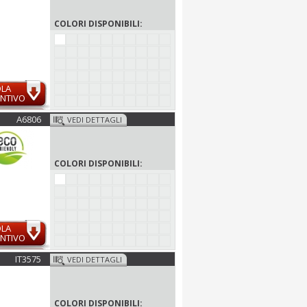
COLORI DISPONIBILI:
OLA
NTIVO
A6806
VEDI DETTAGLI
COLORI DISPONIBILI:
OLA
NTIVO
IT3575
VEDI DETTAGLI
COLORI DISPONIBILI: