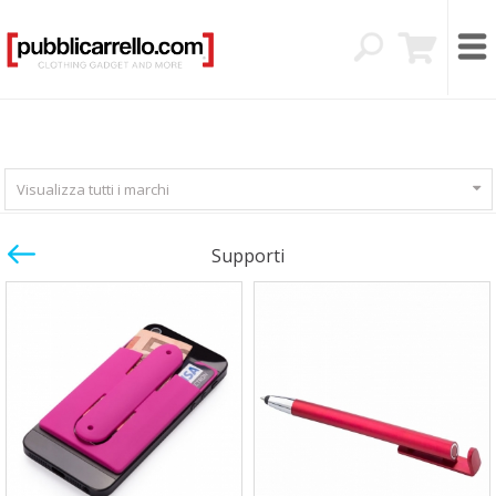
Visualizza tutti i marchi
Supporti