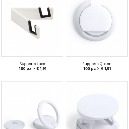
Supporto Laxo
Supporto Quiton
100 pz >
€ 1,91
100 pz >
€ 1,91