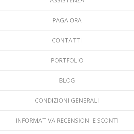
ASSISTENZA
PAGA ORA
CONTATTI
PORTFOLIO
BLOG
CONDIZIONI GENERALI
INFORMATIVA RECENSIONI E SCONTI