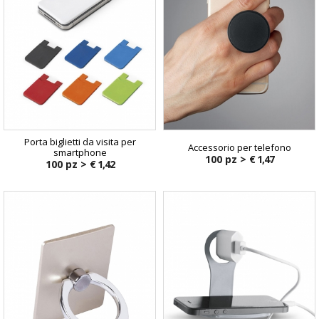
Porta biglietti da visita per
Accessorio per telefono
smartphone
100 pz >
€ 1,47
100 pz >
€ 1,42