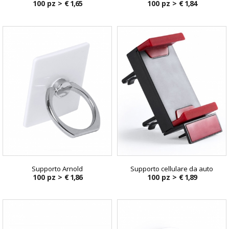
100 pz >
€ 1,65
100 pz >
€ 1,84
Supporto Arnold
Supporto cellulare da auto
100 pz >
€ 1,86
100 pz >
€ 1,89