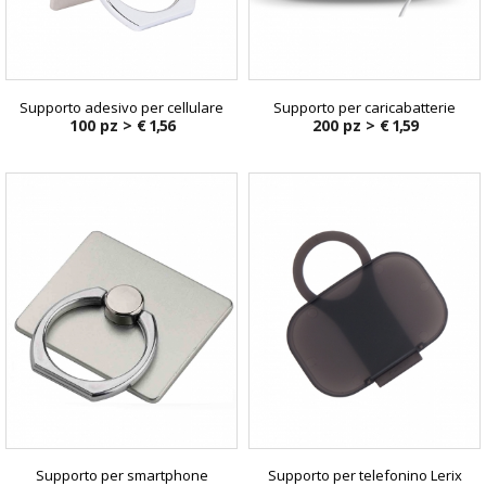
Supporto adesivo per cellulare
Supporto per caricabatterie
100 pz >
€ 1,56
200 pz >
€ 1,59
Supporto per smartphone
Supporto per telefonino Lerix