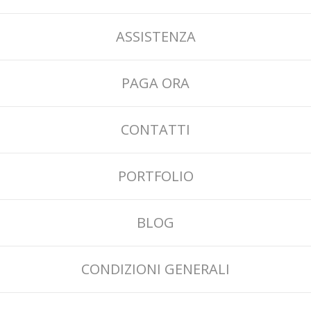
ASSISTENZA
PAGA ORA
CONTATTI
PORTFOLIO
BLOG
CONDIZIONI GENERALI