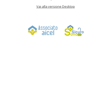
Vai alla versione Desktop