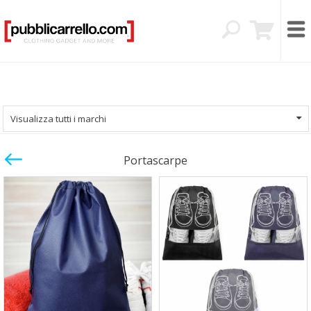
Visualizza tutti i marchi
Portascarpe