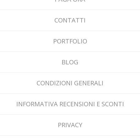
CONTATTI
PORTFOLIO
BLOG
CONDIZIONI GENERALI
INFORMATIVA RECENSIONI E SCONTI
PRIVACY