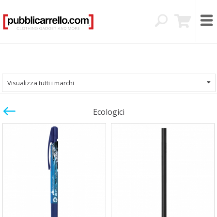
Visualizza tutti i marchi
Ecologici