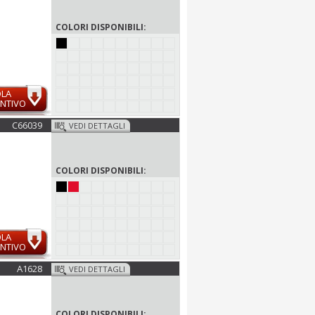
COLORI DISPONIBILI:
OLA
NTIVO
C66039
VEDI DETTAGLI
COLORI DISPONIBILI:
OLA
NTIVO
A1628
VEDI DETTAGLI
COLORI DISPONIBILI: