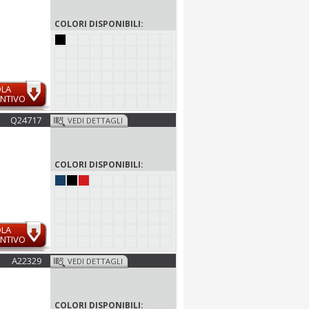
COLORI DISPONIBILI:
OLA
NTIVO
Q24717
VEDI DETTAGLI
COLORI DISPONIBILI:
OLA
NTIVO
A22329
VEDI DETTAGLI
COLORI DISPONIBILI: