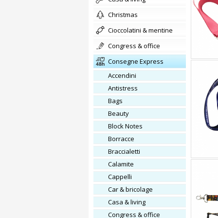
christmas
cioccolatini & mentine
congress & office
Consegne Express
Accendini
Antistress
Bags
Beauty
Block Notes
Borracce
Braccialetti
Calamite
Cappelli
Car & bricolage
Casa & living
Congress & office