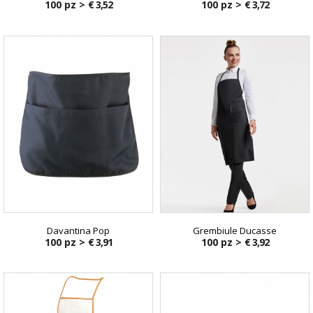
100 pz >
€ 3,52
100 pz >
€ 3,72
Davantina Pop
Grembiule Ducasse
100 pz >
€ 3,91
100 pz >
€ 3,92