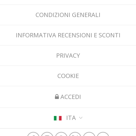
CONDIZIONI GENERALI
INFORMATIVA RECENSIONI E SCONTI
PRIVACY
COOKIE
ACCEDI
ITA