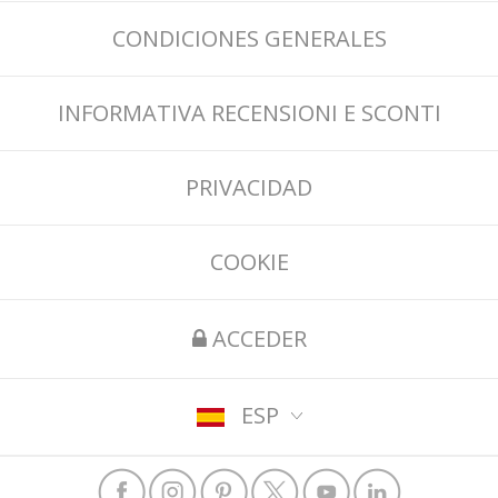
CONDICIONES GENERALES
INFORMATIVA RECENSIONI E SCONTI
PRIVACIDAD
COOKIE
ACCEDER
ESP