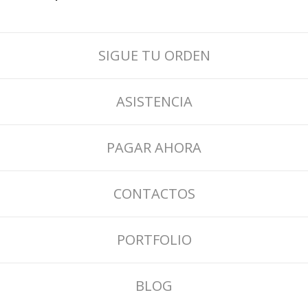
SIGUE TU ORDEN
ASISTENCIA
PAGAR AHORA
CONTACTOS
PORTFOLIO
BLOG