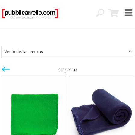
Ver todas las marcas
Coperte