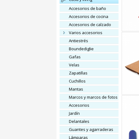
accesorios de baño
accesorios de cocina
accesorios de calzado
varios accesorios
Antiestrés
Boundediglie
gafas
velas
zapatillas
cuchillos
mantas
marcos y marcos de fotos
accesorios
jardín
delantales
Guantes y agarraderas
lámparas