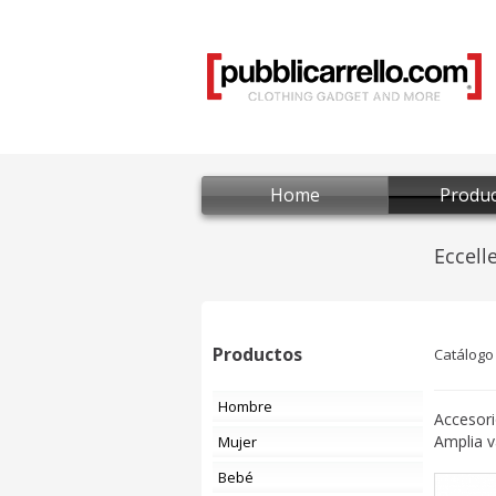
Home
Produc
Productos
Catálogo
Hombre
Accesori
Amplia v
Mujer
Bebé