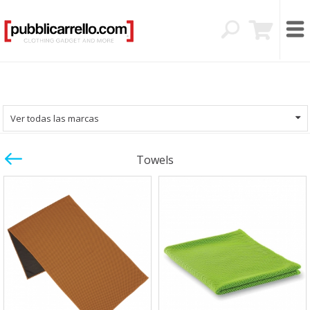
Ver todas las marcas
Towels