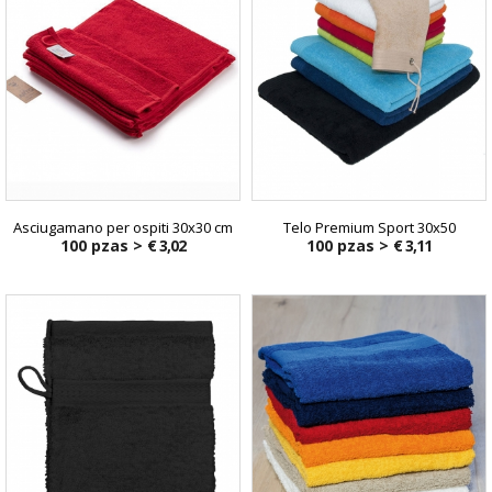
Asciugamano per ospiti 30x30 cm
Telo Premium Sport 30x50
100 pzas >
€ 3,02
100 pzas >
€ 3,11