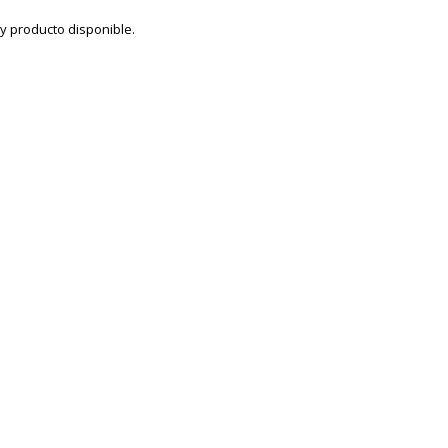
y producto disponible.