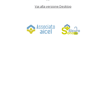
Vai alla versione Desktop