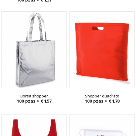
Borsa shopper
Shopper quadrato
100 pzas >
€ 1,57
100 pzas >
€ 1,78