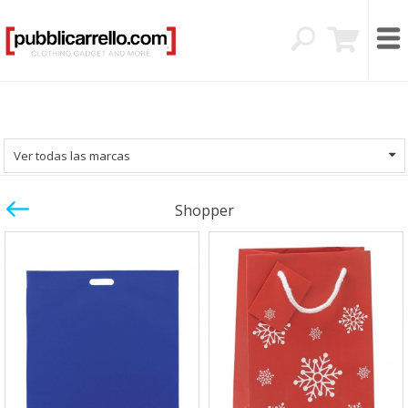
Ver todas las marcas
Shopper