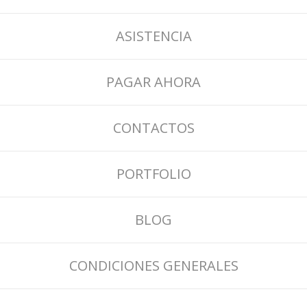
ASISTENCIA
PAGAR AHORA
CONTACTOS
PORTFOLIO
BLOG
CONDICIONES GENERALES