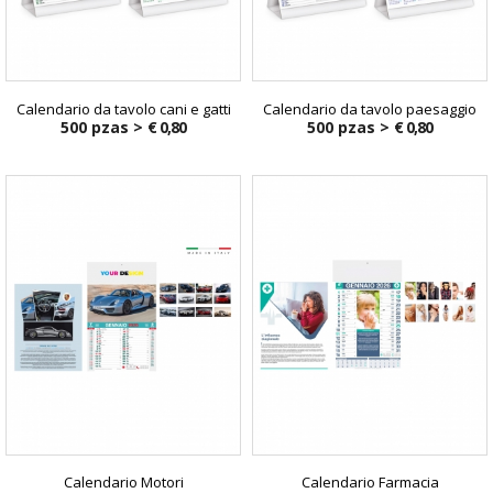
Calendario da tavolo cani e gatti
Calendario da tavolo paesaggio
500 pzas >
€ 0,80
500 pzas >
€ 0,80
Calendario Motori
Calendario Farmacia