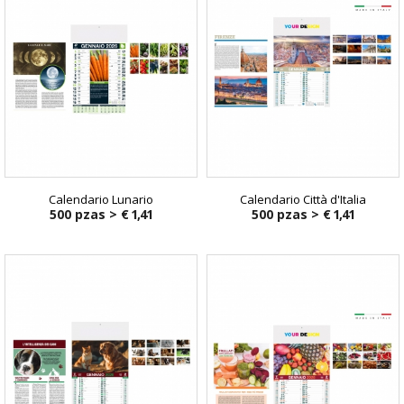
Calendario Lunario
Calendario Città d'Italia
500 pzas >
€ 1,41
500 pzas >
€ 1,41