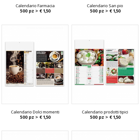
Calendario Farmacia
Calendario San pio
500 pz >
€ 1,50
500 pz >
€ 1,50
Calendario Dolci momenti
Calendario prodotti tipici
500 pz >
€ 1,50
500 pz >
€ 1,50