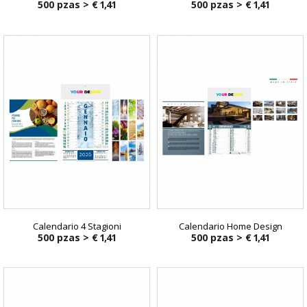
500 pzas >
€ 1,41
500 pzas >
€ 1,41
Calendario 4 Stagioni
Calendario Home Design
500 pzas >
€ 1,41
500 pzas >
€ 1,41