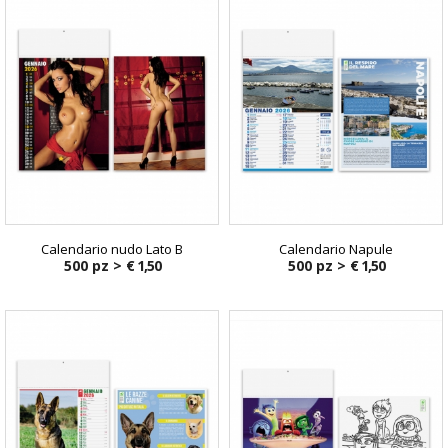
Calendario nudo Lato B
Calendario Napule
500 pz >
€ 1,50
500 pz >
€ 1,50