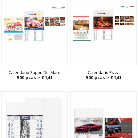
Calendario Sapori Del Mare
Calendario Pizza
500 pzas >
€ 1,41
500 pzas >
€ 1,41