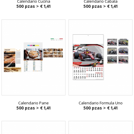
Calendario Cucina
Calendario Cabala
500 pzas >
€ 1,41
500 pzas >
€ 1,41
Calendario Pane
Calendario Formula Uno
500 pzas >
€ 1,41
500 pzas >
€ 1,41