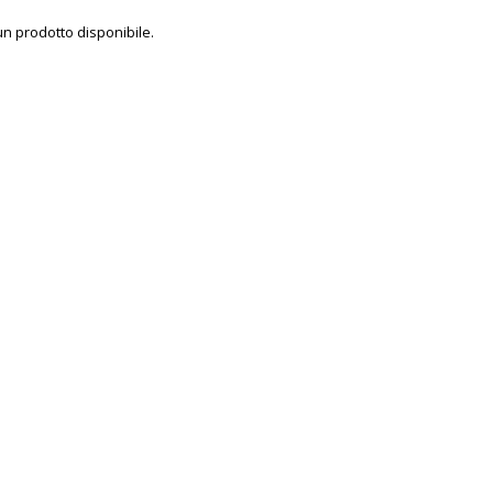
n prodotto disponibile.