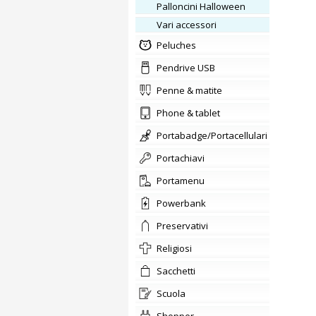
Palloncini Halloween
vari accessori
Peluches
Pendrive USB
penne & matite
phone & tablet
portabadge/Portacellulari
portachiavi
Portamenu
Powerbank
preservativi
Religiosi
sacchetti
scuola