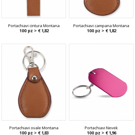
Portachiavi cintura Montana
Portachiavi campana Montana
100 pz >
€ 1,82
100 pz >
€ 1,82
Portachiavi ovale Montana
Portachiavi Nevek
100 pz >
€ 1,83
100 pz >
€ 1,96