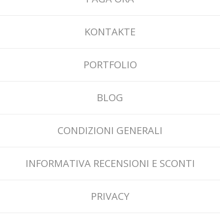
KONTAKTE
PORTFOLIO
BLOG
CONDIZIONI GENERALI
INFORMATIVA RECENSIONI E SCONTI
PRIVACY