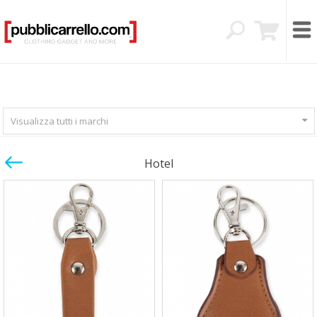
Visualizza tutti i marchi
Hotel