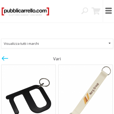
Visualizza tutti i marchi
Vari