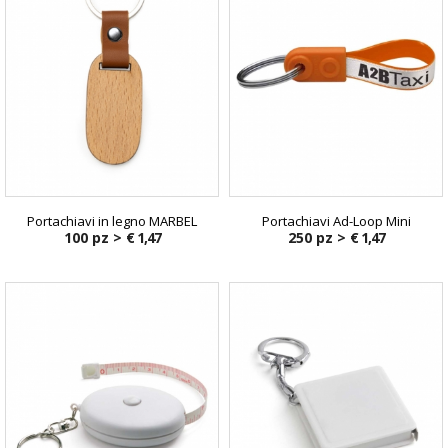
Portachiavi in legno MARBEL
Portachiavi Ad-Loop Mini
100 pz >
€ 1,47
250 pz >
€ 1,47