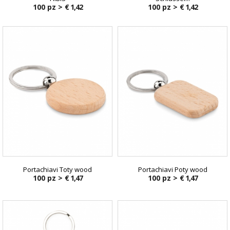
100 pz >
€ 1,42
100 pz >
€ 1,42
Portachiavi Toty wood
Portachiavi Poty wood
100 pz >
€ 1,47
100 pz >
€ 1,47