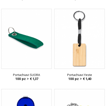
Portachiavi SUORA
Portachiavi Yeste
100 pz >
€ 1,37
100 pz >
€ 1,40