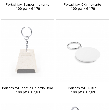
Portachiavi Zampa riflettente
Portachiavi OK riflettente
100 pz >
€ 1,70
100 pz >
€ 1,70
Portachiavi Raschia Ghiaccio Ucko
Portachiavi PIN KEY
100 pz >
€ 1,83
100 pz >
€ 1,89