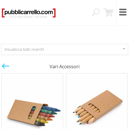
Visualizza tutti i marchi
Vari Accessori