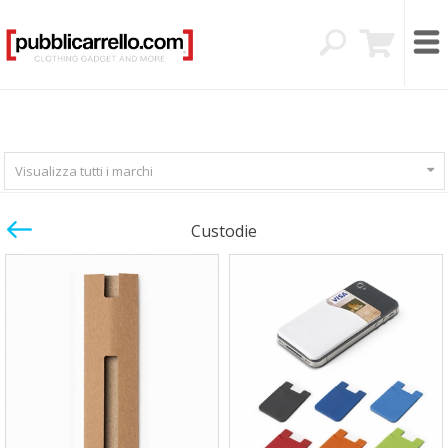
Visualizza tutti i marchi
Custodie