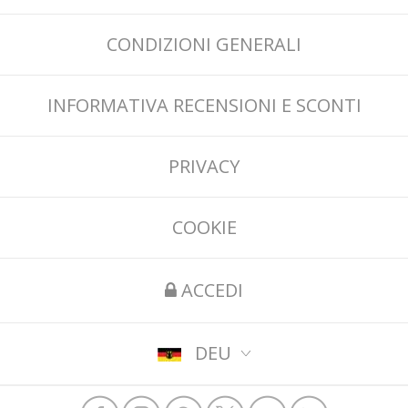
CONDIZIONI GENERALI
INFORMATIVA RECENSIONI E SCONTI
PRIVACY
COOKIE
ACCEDI
DEU