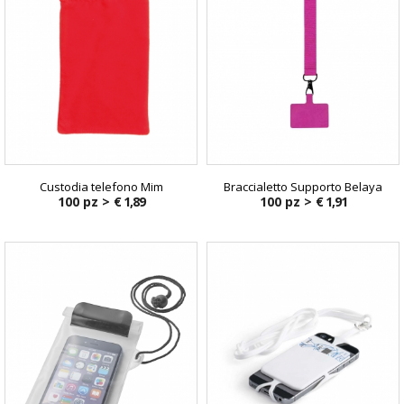
Custodia telefono Mim
Braccialetto Supporto Belaya
100 pz >
€ 1,89
100 pz >
€ 1,91