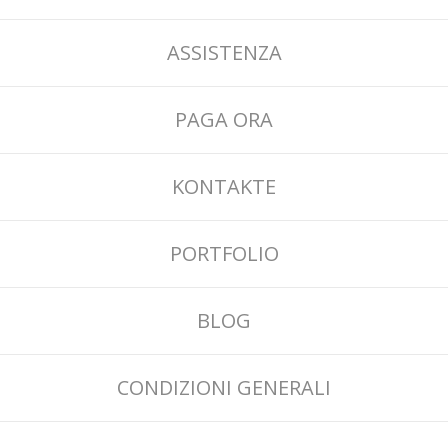
ASSISTENZA
PAGA ORA
KONTAKTE
PORTFOLIO
BLOG
CONDIZIONI GENERALI