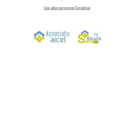
Vai alla versione Desktop