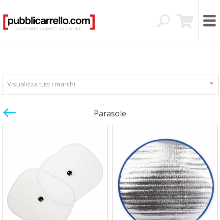
Visualizza tutti i marchi
Parasole