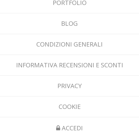
PORTFOLIO
BLOG
CONDIZIONI GENERALI
INFORMATIVA RECENSIONI E SCONTI
PRIVACY
COOKIE
ACCEDI