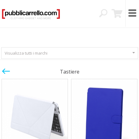
Visualizza tutti i marchi
Tastiere