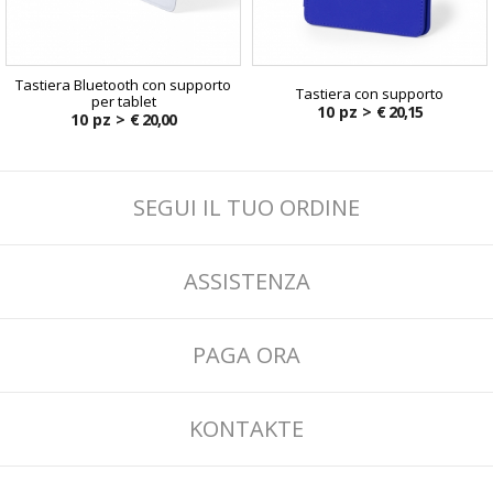
Tastiera Bluetooth con supporto
Tastiera con supporto
per tablet
10 pz >
€ 20,15
10 pz >
€ 20,00
SEGUI IL TUO ORDINE
ASSISTENZA
PAGA ORA
KONTAKTE