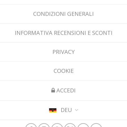
CONDIZIONI GENERALI
INFORMATIVA RECENSIONI E SCONTI
PRIVACY
COOKIE
ACCEDI
DEU