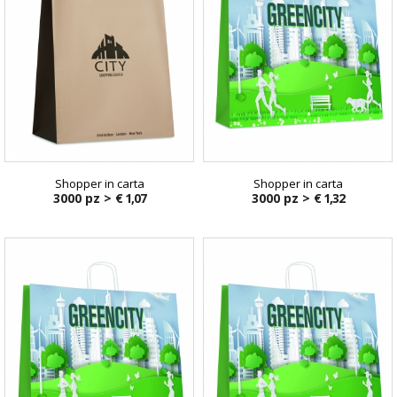
Shopper in carta
Shopper in carta
3000 pz >
€ 1,07
3000 pz >
€ 1,32