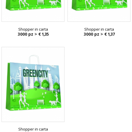
Shopper in carta
Shopper in carta
3000 pz >
€ 1,35
3000 pz >
€ 1,37
Shopper in carta