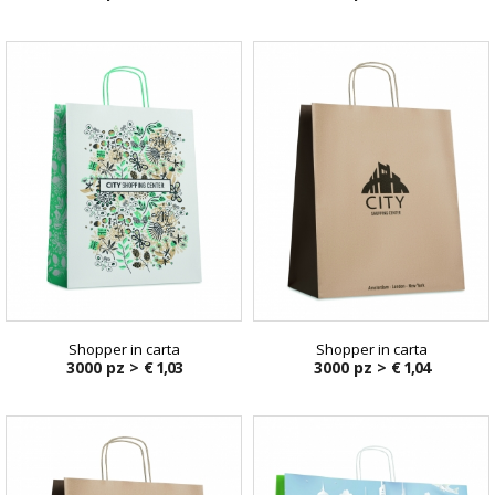
Shopper in carta
Shopper in carta
3000 pz >
€ 1,03
3000 pz >
€ 1,04