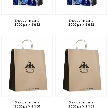
Shopper in carta
Shopper in carta
3000 pz >
€ 0,92
3000 pz >
€ 0,98
Shopper in carta
Shopper in carta
3000 pz >
€ 1,00
3000 pz >
€ 1,01