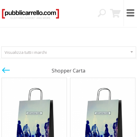
Visualizza tutti i marchi
Shopper Carta