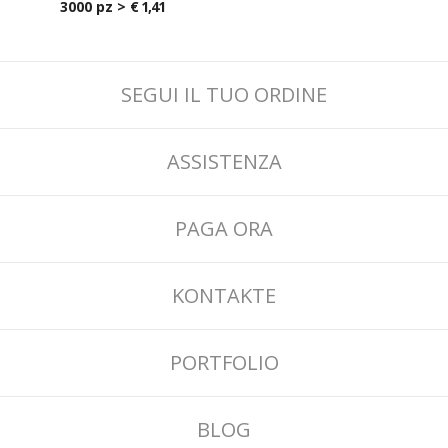
3000 pz >
€ 1,41
SEGUI IL TUO ORDINE
ASSISTENZA
PAGA ORA
KONTAKTE
PORTFOLIO
BLOG