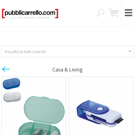
Visualizza tutti i marchi
Casa & Living