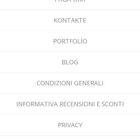
KONTAKTE
PORTFOLIO
BLOG
CONDIZIONI GENERALI
INFORMATIVA RECENSIONI E SCONTI
PRIVACY