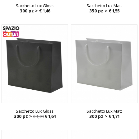
Sacchetto Lux Gloss
Sacchetto Lux Matt
300 pz >
€ 1,46
350 pz >
€ 1,55
Sacchetto Lux Gloss
Sacchetto Lux Matt
300 pz >
€ 1,64
300 pz >
€ 1,71
€ 1,94
€ 1,94