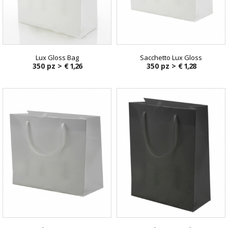
Lux Gloss Bag
Sacchetto Lux Gloss
350 pz >
€ 1,26
350 pz >
€ 1,28