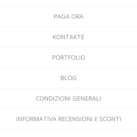
PAGA ORA
KONTAKTE
PORTFOLIO
BLOG
CONDIZIONI GENERALI
INFORMATIVA RECENSIONI E SCONTI