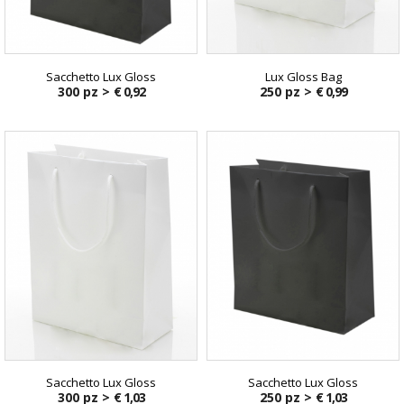
Sacchetto Lux Gloss
Lux Gloss Bag
300 pz >
€ 0,92
250 pz >
€ 0,99
Sacchetto Lux Gloss
Sacchetto Lux Gloss
300 pz >
€ 1,03
250 pz >
€ 1,03