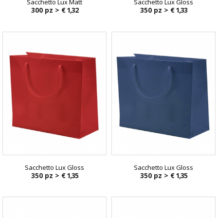
Sacchetto Lux Matt
Sacchetto Lux Gloss
300 pz >
€ 1,32
350 pz >
€ 1,33
Sacchetto Lux Gloss
Sacchetto Lux Gloss
350 pz >
€ 1,35
350 pz >
€ 1,35