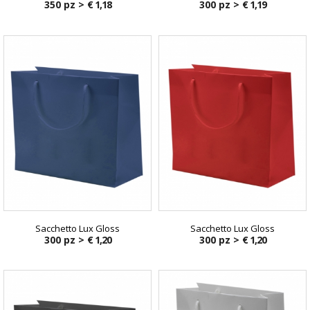
350 pz >
€ 1,18
300 pz >
€ 1,19
Sacchetto Lux Gloss
Sacchetto Lux Gloss
300 pz >
€ 1,20
300 pz >
€ 1,20