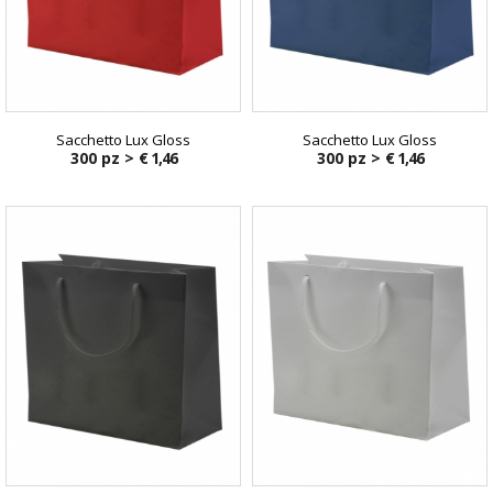
Sacchetto Lux Gloss
Sacchetto Lux Gloss
300 pz >
€ 1,46
300 pz >
€ 1,46