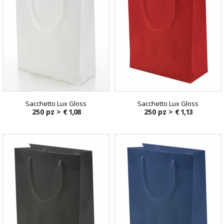
Sacchetto Lux Gloss
Sacchetto Lux Gloss
250 pz >
€ 1,08
250 pz >
€ 1,13