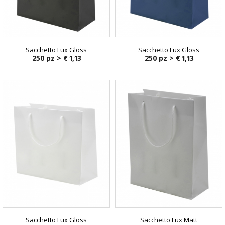
Sacchetto Lux Gloss
Sacchetto Lux Gloss
250 pz >
€ 1,13
250 pz >
€ 1,13
Sacchetto Lux Gloss
Sacchetto Lux Matt