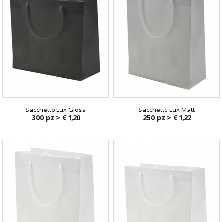
Sacchetto Lux Gloss
Sacchetto Lux Matt
300 pz >
€ 1,20
250 pz >
€ 1,22