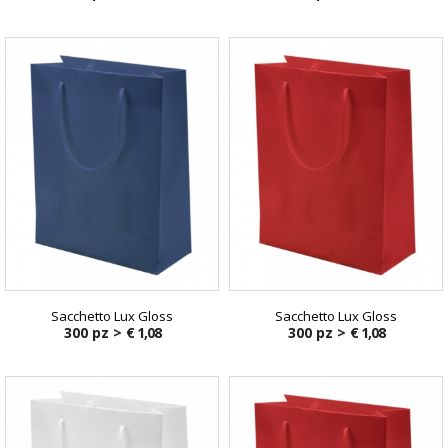
Sacchetto Lux Gloss
Sacchetto Lux Gloss
300 pz >
€ 1,08
300 pz >
€ 1,08