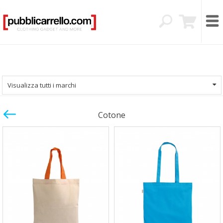
Visualizza tutti i marchi
Cotone