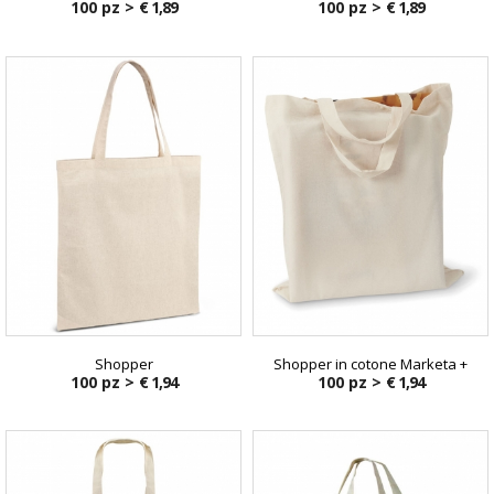
100 pz >
€ 1,89
100 pz >
€ 1,89
Shopper
Shopper in cotone Marketa +
100 pz >
€ 1,94
100 pz >
€ 1,94