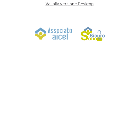
Vai alla versione Desktop