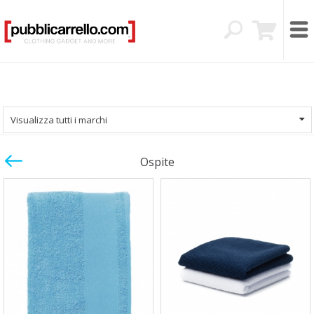
Visualizza tutti i marchi
Ospite