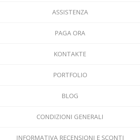
ASSISTENZA
PAGA ORA
KONTAKTE
PORTFOLIO
BLOG
CONDIZIONI GENERALI
INFORMATIVA RECENSIONI E SCONTI